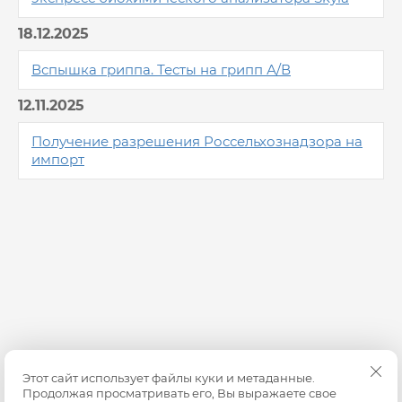
18.12.2025
Вспышка гриппа. Тесты на грипп А/В
12.11.2025
Получение разрешения Россельхознадзора на
импорт
Этот сайт использует файлы куки и метаданные.
Продолжая просматривать его, Вы выражаете свое