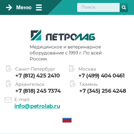
Медицинское и ветеринарное
оборудование с 1993 г. По всей
России.
Санкт-Петербург
Москва
+7 (812) 425 2410
+7 (499) 404 0461
Архангельск
Тюмень
+7 (818) 245 7374
+7 (345) 256 4248
E-mail:
info@petrolab.ru