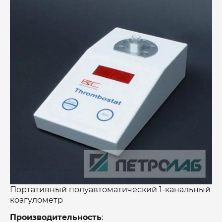
Портативный полуавтоматический 1-канальный
коагулометр
Производительность
: