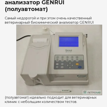
анализатор GENRUI
(полуавтомат)
Самый недорогой и при этом очень качественный
ветеринарный биохимический анализатор GENRUI
(полуавтомат) идеально подходит для ветеринарных
клиник с небольшим количеством тестов.