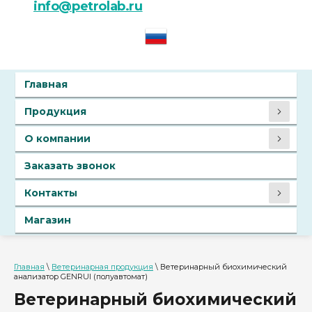
info@petrolab.ru
Главная
Продукция
О компании
Заказать звонок
Контакты
Магазин
Главная
\
Ветеринарная продукция
\ Ветеринарный биохимический
анализатор GENRUI (полуавтомат)
Ветеринарный биохимический