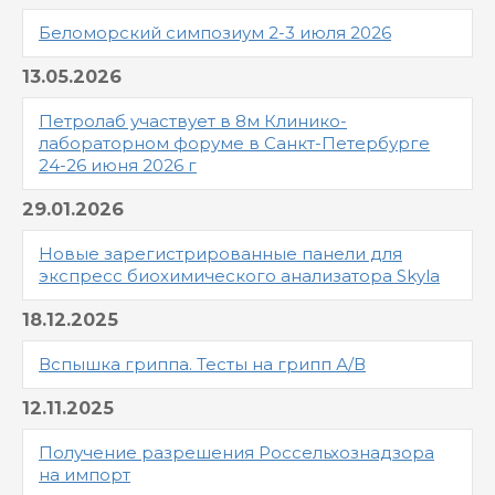
Беломорский симпозиум 2-3 июля 2026
13.05.2026
Петролаб участвует в 8м Клинико-
лабораторном форуме в Санкт-Петербурге
24-26 июня 2026 г
29.01.2026
Новые зарегистрированные панели для
экспресс биохимического анализатора Skyla
18.12.2025
Вспышка гриппа. Тесты на грипп А/В
12.11.2025
Получение разрешения Россельхознадзора
на импорт