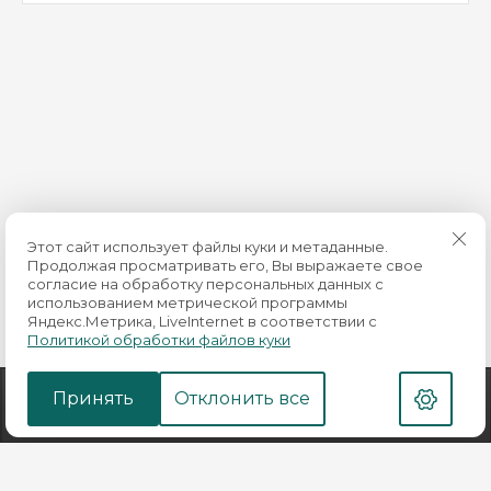
Этот сайт использует файлы куки и метаданные.
Продолжая просматривать его, Вы выражаете свое
согласие на обработку персональных данных с
использованием метрической программы
Яндекс.Метрика, LiveInternet в соответствии с
Политикой обработки файлов куки
Принять
Отклонить все
© 2014 - 2026 ПЕТРОЛАБ
Megagroup.ru