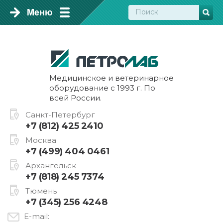
Медицинское и ветеринарное
оборудование с 1993 г. По
всей России.
Санкт-Петербург
+7 (812) 425 2410
Москва
+7 (499) 404 0461
Архангельск
+7 (818) 245 7374
Тюмень
+7 (345) 256 4248
E-mail: